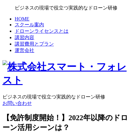
ビジネスの現場で役立つ実践的なドローン研修
HOME
スクール案内
ドローンライセンスとは
講習内容
講習費用とプラン
運営会社
ビジネスの現場で役立つ実践的なドローン研修
お問い合わせ
【免許制度開始！】2022年以降のドロ
ーン活用シーンは？