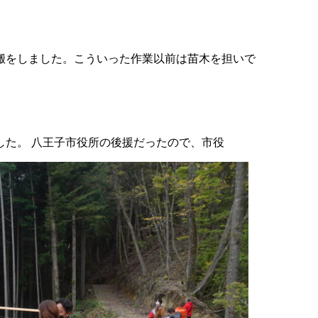
搬をしました。こういった作業以前は苗木を担いで
した。 八王子市役所の後援だったので、市役