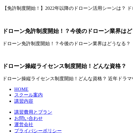
【免許制度開始！】2022年以降のドローン活用シーンは？ 
ドローン免許制度開始！？今後のドローン業界はど
ドローン免許制度開始！？今後のドローン業界はどうなる？
ドローン操縦ライセンス制度開始！どんな資格？
ドローン操縦ライセンス制度開始！どんな資格？ 近年ドラ
HOME
スクール案内
講習内容
講習費用とプラン
お問い合わせ
運営会社
プライバシーポリシー