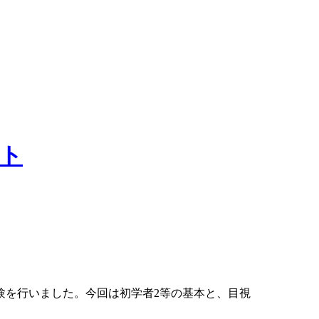
験を行いました。今回は初学者2等の基本と、目視