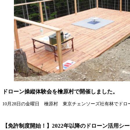
ドローン操縦体験会を檜原村で開催しました。
10月28日の金曜日 檜原村 東京チェンソーズ社有林でド
【免許制度開始！】2022年以降のドローン活用シ