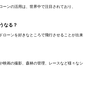
ドローンの活用は、世界中で注目されており、
うなる？
 ドローンを好きなところで飛行させることが出来
マや映画の撮影、森林の管理、レースなど様々なシ